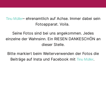
– ehrenamtlich auf Achse. Immer dabei sein
Tinu Müller
Fotoapparat. Voila.
Seine Fotos sind bei uns angekommen.
Jedes
einzelne der Wahnsinn. Ein RIESEN DANKESCHÖN an
dieser Stelle.
Bitte markiert beim Weiterverwenden der Fotos die
Beiträge auf Insta und Facebook mit
.
Tinu Müller