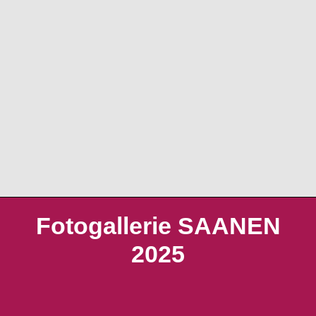
Fotogallerie SAANEN
2025