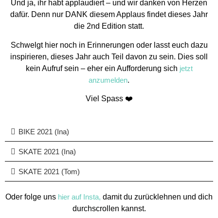
Und ja, ihr habt applaudiert – und wir danken von Herzen
dafür. Denn nur DANK diesem Applaus findet dieses Jahr
die 2nd Edition statt.
Schwelgt hier noch in Erinnerungen oder lasst euch dazu
inspirieren, dieses Jahr auch Teil davon zu sein. Dies soll
kein Aufruf sein – eher ein Aufforderung sich
jetzt
anzumelden
.
Viel Spass ❤️
BIKE 2021 (Ina)
SKATE 2021 (Ina)
SKATE 2021 (Tom)
Oder folge uns
hier auf Insta,
damit du zurücklehnen und dich
durchscrollen kannst.