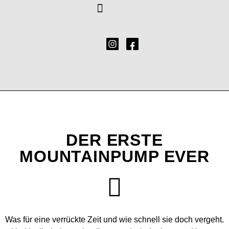
DER ERSTE
MOUNTAINPUMP EVER
Was für eine verrückte Zeit und wie schnell sie doch vergeht.